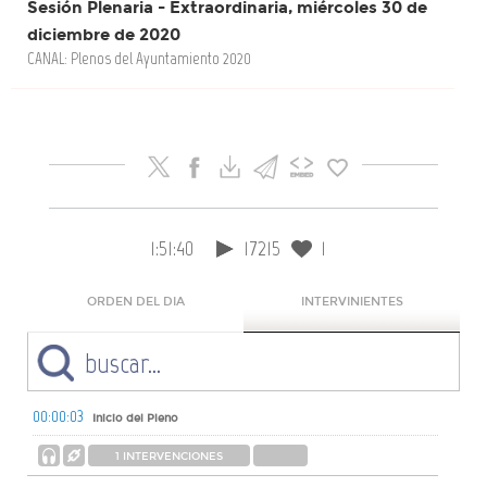
Sesión Plenaria - Extraordinaria, miércoles 30 de
diciembre de 2020
CANAL: Plenos del Ayuntamiento 2020
1:51:40
17215
1
ORDEN DEL DIA
INTERVINIENTES
00:00:03
Inicio del Pleno
1 INTERVENCIONES