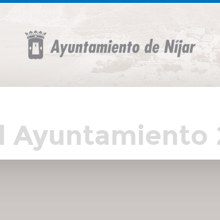
l Ayuntamiento