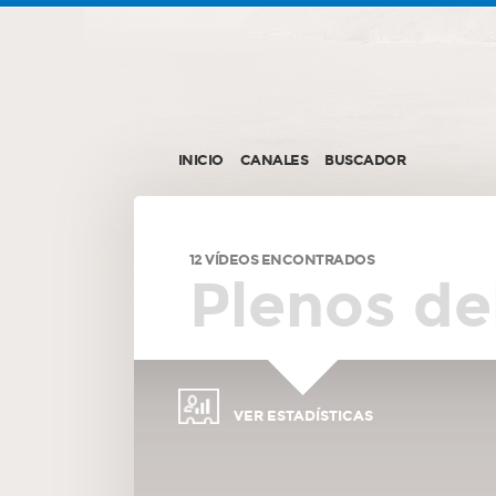
INICIO
CANALES
BUSCADOR
12 VÍDEOS ENCONTRADOS
Plenos de
VER ESTADÍSTICAS