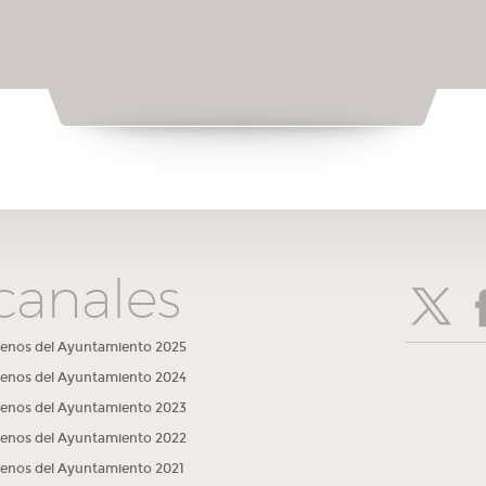
canales
lenos del Ayuntamiento 2025
lenos del Ayuntamiento 2024
lenos del Ayuntamiento 2023
lenos del Ayuntamiento 2022
lenos del Ayuntamiento 2021