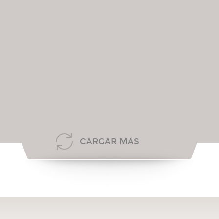
CARGAR MÁS