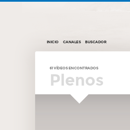
INICIO
CANALES
BUSCADOR
61 VÍDEOS ENCONTRADOS
Plenos